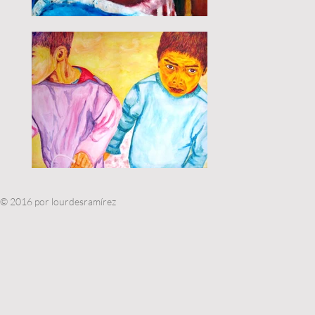
© 2016 por lourdesramírez