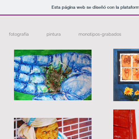
Esta página web se diseñó con la platafor
fotografía
pintura
monotipos-grabados